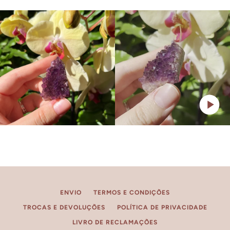
ENVIO
TERMOS E CONDIÇÕES
TROCAS E DEVOLUÇÕES
POLÍTICA DE PRIVACIDADE
LIVRO DE RECLAMAÇÕES