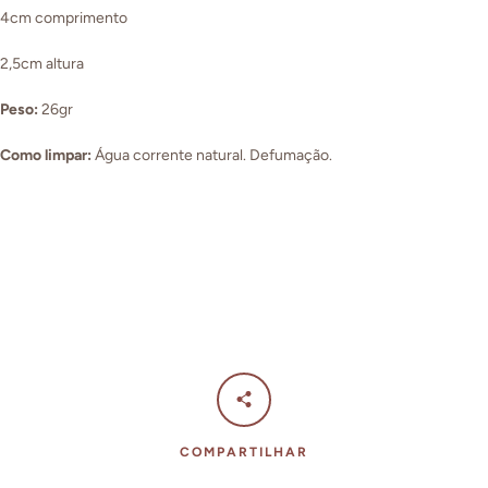
4cm comprimento
2,5cm altura
Peso:
26gr
Como limpar:
Água corrente natural. Defumação.
COMPARTILHAR