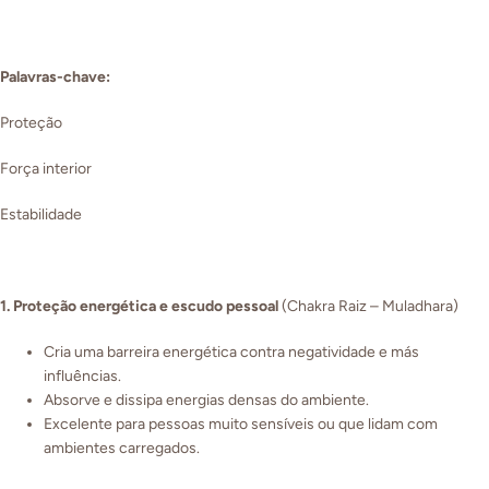
Palavras-chave:
Proteção
Força interior
Estabilidade
1. Proteção energética e escudo pessoal
(Chakra Raiz – Muladhara)
Cria uma barreira energética contra negatividade e más
influências.
Absorve e dissipa energias densas do ambiente.
Excelente para pessoas muito sensíveis ou que lidam com
ambientes carregados.