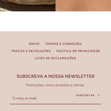
ENVIO
TERMOS E CONDIÇÕES
TROCAS E DEVOLUÇÕES
POLÍTICA DE PRIVACIDADE
LIVRO DE RECLAMAÇÕES
SUBSCREVA A NOSSA NEWSLETTER
Promoções, novos produtos e ofertas.
SUBSCREVER