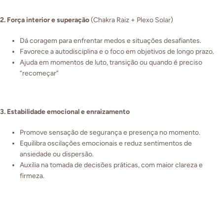
2. Força interior e superação
(Chakra Raiz + Plexo Solar)
Dá coragem para enfrentar medos e situações desafiantes.
Favorece a autodisciplina e o foco em objetivos de longo prazo.
Ajuda em momentos de luto, transição ou quando é preciso
“recomeçar”
3. Estabilidade emocional e enraizamento
Promove sensação de segurança e presença no momento.
Equilibra oscilações emocionais e reduz sentimentos de
ansiedade ou dispersão.
Auxilia na tomada de decisões práticas, com maior clareza e
firmeza.