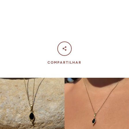
COMPARTILHAR