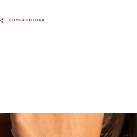
COMPARTILHAR