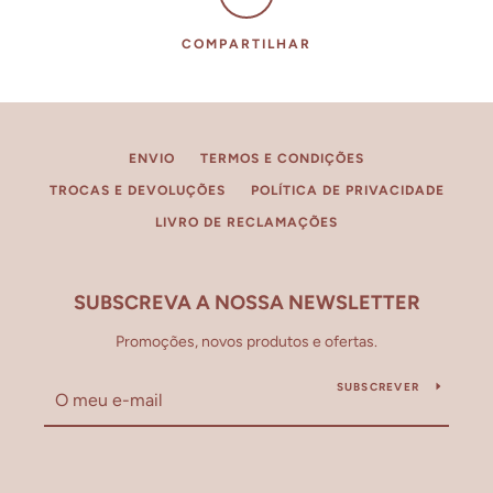
COMPARTILHAR
ENVIO
TERMOS E CONDIÇÕES
TROCAS E DEVOLUÇÕES
POLÍTICA DE PRIVACIDADE
LIVRO DE RECLAMAÇÕES
SUBSCREVA A NOSSA NEWSLETTER
Promoções, novos produtos e ofertas.
SUBSCREVER