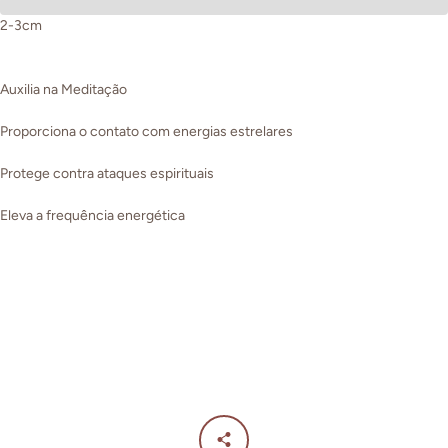
2-3cm
Auxilia na Meditação
Proporciona o contato com energias estrelares
Protege contra ataques espirituais
Eleva a frequência energética