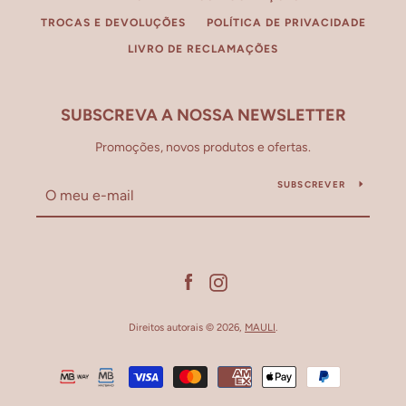
TROCAS E DEVOLUÇÕES
POLÍTICA DE PRIVACIDADE
LIVRO DE RECLAMAÇÕES
SUBSCREVA A NOSSA NEWSLETTER
Promoções, novos produtos e ofertas.
SUBSCREVER
Facebook
Instagram
Direitos autorais © 2026,
MAULI
.
Métodos
de